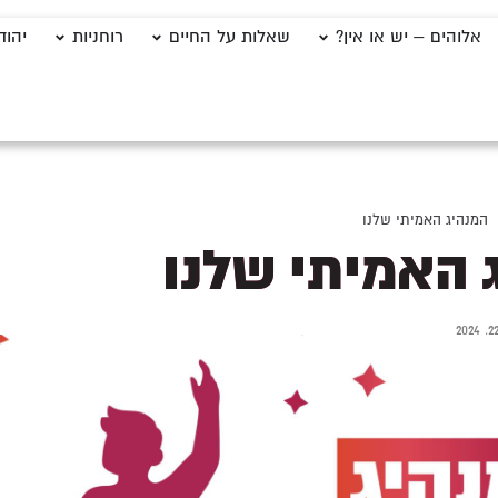
אלוהים – יש או אין?
שאלות על החיים
רוחניות
יהוד
המנהיג האמיתי שלנו
 האמיתי שלנו