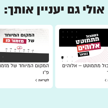
אולי גם יעניין אותך:
ל מתמוטט – אלוהים
המקום המיוחד של מזמו
פ"ו
לקריאה