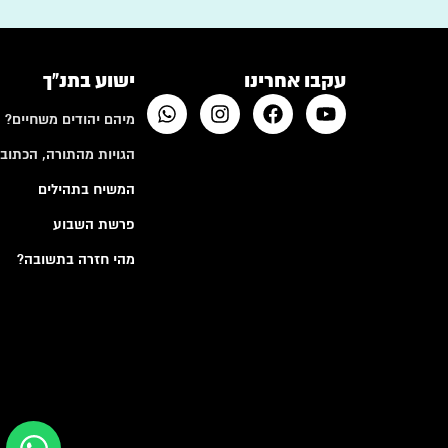
עקבו אחרינו
ישוע בתנ"ך
מיהם יהודים משחיים?
הגויות מהתורה, הכתובי
המשיח בתהילים
פרשת השבוע
מהי חזרה בתשובה?