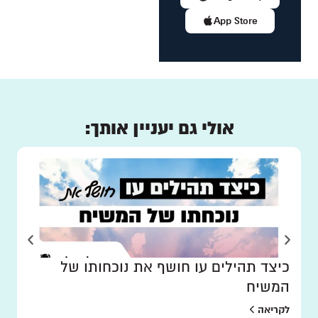
App Store
אולי גם יעניין אותך:
כיצד תהילים עו חושף את נוכחותו של
המשיח
לקריאה