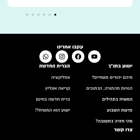
עקבו אחרינו
ישוע בתנ"ך
הברית החדשה
מיהם יהודים משחיים?
אפליקציה
הגויות מהתורה, הכתובים
קריאה אונליין
המשיח בתהילים
ברית חדשה בחינם
פרשת השבוע
ישוע הוא המשיח?!
מהי חזרה בתשובה?
צרו קשר
ש