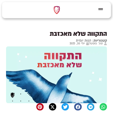
התקווה שלא מאכזבת
קטגוריות:
הגות יומית
סת' פוסטל
יולי 30, 2025