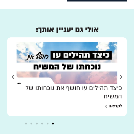
אולי גם יעניין אותך:
כיצד תהילים עו חושף את נוכחותו של
המשיח
לקריאה