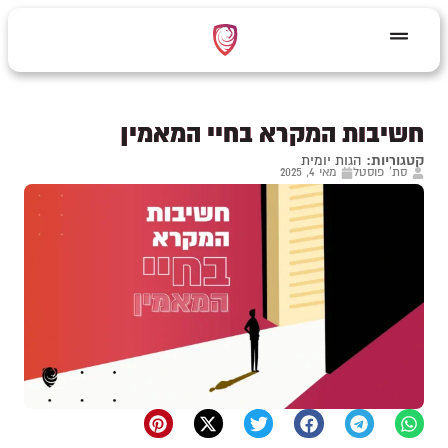
חשיבות המקרא בחיי המאמין
קטגוריות:
הגות יומית
סת' פוסטל
מאי 4, 2025