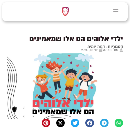
ילדי אלוהים הם אלו שמאמינים
קטגוריות:
הגות יומית
סת' פוסטל
יוני 10, 2024