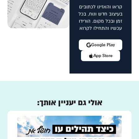
קראו והאזינו לכתובים
בעיצוב חדש ונוח, בכל
זמן ובכל מקום. הורידו
עכשיו והתחילו לקרוא
Google Play
App Store
אולי גם יעניין אותך: