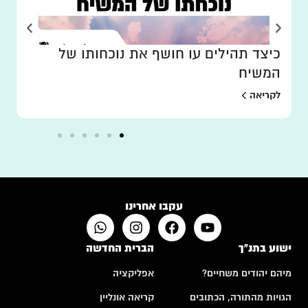
כיצד תהילים עו חושף את נוכחותו של
המשיח
לקריאה
עקבו אחרינו
ישוע בתנ"ך
הברית החדשה
מיהם יהודים משחיים?
אפליקציה
הגויות מהתורה, הכתובים
קריאה אונליין