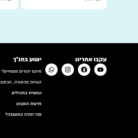
עקבו אחרינו
ישוע בתנ"ך
מיהם יהודים משחיים?
הגויות מהתורה, הכתובי
המשיח בתהילים
פרשת השבוע
מהי חזרה בתשובה?