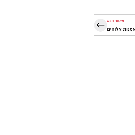
מאמר הבא
מנות אלוהים