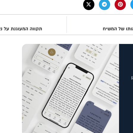
מותו של המשיח
תקווה המעוגנת על נא