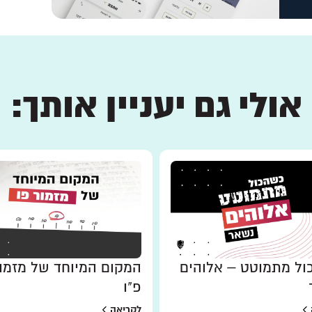
אולי גם יעניין אותך:
ל מתמוטט – אלוהים
המקום המיוחד של מזמו
פ"ו
לקריאה