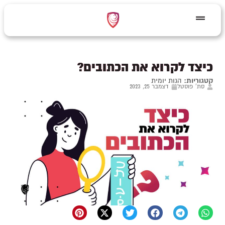
כיצד לקרוא את הכתובים?
קטגוריות:
הגות יומית
סת' פוסטל
דצמבר 25, 2023