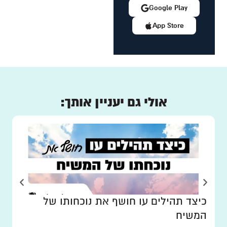
Google Play
App Store
אולי גם יעניין אותך:
כיצד תהילים עו חושף את נוכחותו של
המשיח