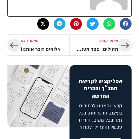
מאמר קודם
מאמר הבא
תהילים: ספר מעורר תקווה או דכאוני?
אלוהים זוכר אותנו!
אפליקציה לקריאת
התנ״ך והברית
החדשה
קראו והאזינו לכתובים
בעיצוב חדש ונוח, בכל
זמן ובכל מקום. הורידו
עכשיו והתחילו לקרוא