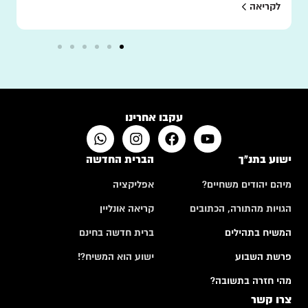
לקריאה
עקבו אחרינו
ישוע בתנ"ך
הברית החדשה
מיהם יהודים משחיים?
אפליקציה
הגויות מהתורה, הכתובים
קריאה אונליין
המשיח בתהילים
ברית חדשה בחינם
פרשת השבוע
ישוע הוא המשיח?!
מהי חזרה בתשובה?
צרו קשר