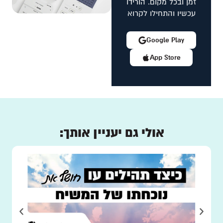
זמן ובכל מקום. הורידו
עכשיו והתחילו לקרוא
Google Play
App Store
אולי גם יעניין אותך: