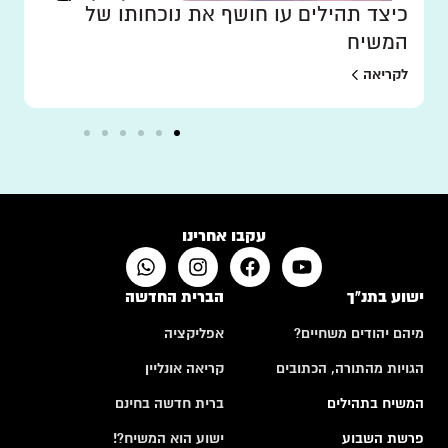
כיצד תהילים עו חושף את נוכחותו של
המשיח
לקריאה
עקבו אחרינו
ישוע בתנ"ך
הברית החדשה
מיהם יהודים משחיים?
אפליקציה
הגויות מהתורה, הכתובים
קריאה אונליין
המשיח בתהילים
ברית חדשה בחינם
פרשת השבוע
ישוע הוא המשיח?!