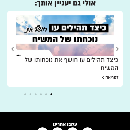
אולי גם יעניין אותך:
כיצד תהילים עו חושף את נוכחותו של
המשיח
לקריאה
עקבו אחרינו