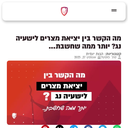
מה הקשר בין יציאת מצרים לישעיה
נג? יותר ממה שחשבת…
קטגוריות:
הגות יומית
סת' פוסטל
אוגוסט 27, 2025