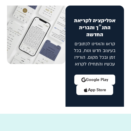
אפליקציה לקריאת
התנ״ך והברית
החדשה
קראו והאזינו לכתובים
בעיצוב חדש ונוח, בכל
זמן ובכל מקום. הורידו
עכשיו והתחילו לקרוא
Google Play
App Store