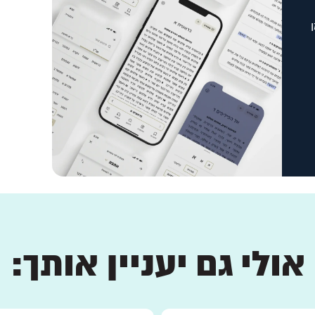
אולי גם יעניין אותך: