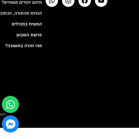
מיהם יהודים משחיים?
הגויות מהתורה, הכתובי
המשיח בתהילים
פרשת השבוע
מהי חזרה בתשובה?
האמ