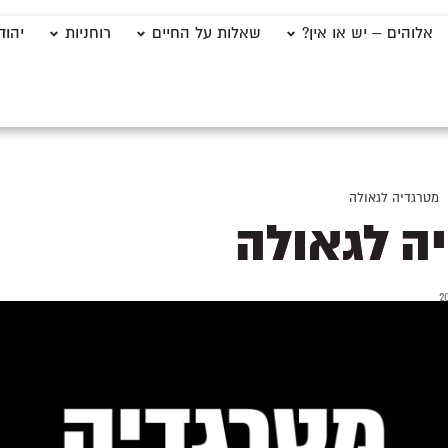
אלוהים – יש או אין?
שאלות על החיים
רוחניות
יהוד
מטרגדיה לגאולה
ה לגאולה