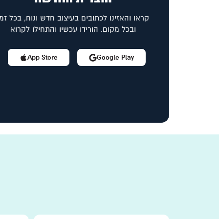
קראו והאזינו לכתובים בעיצוב חדש ונוח, בכל זמן
ובכל מקום. הורידו עכשיו והתחילו לקרוא
App Store
Google Play