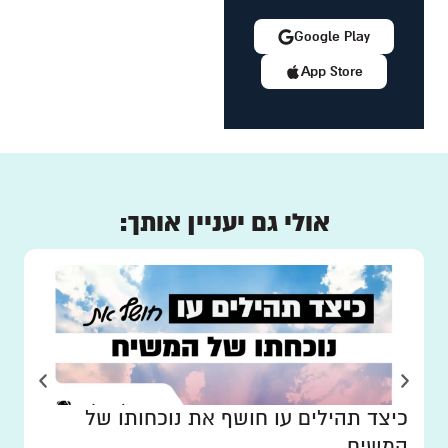
Google Play
App Store
אולי גם יעניין אותך:
כיצד תהילים עו חושף את נוכחותו של
המשיח