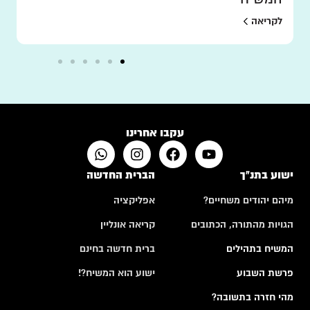
לקריאה
עקבו אחרינו
ישוע בתנ"ך
הברית החדשה
מיהם יהודים משחיים?
אפליקציה
הגויות מהתורה, הכתובים
קריאה אונליין
המשיח בתהילים
ברית חדשה בחינם
פרשת השבוע
ישוע הוא המשיח?!
מהי חזרה בתשובה?