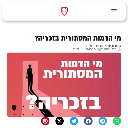
מי הדמות המסתורית בזכריה?
קטגוריות:
הגות יומית
סת' פוסטל
פברואר 18, 2024