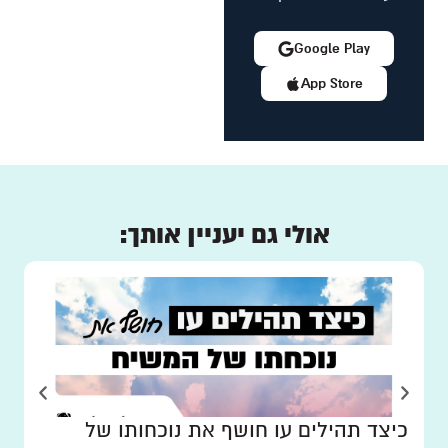
Google Play
App Store
אולי גם יעניין אותך:
כיצד תהילים עו חושף את נוכחותו של