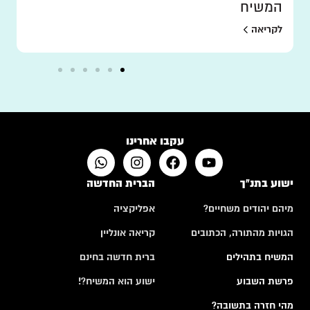
המשיח
לקריאה
עקבו אחרינו
ישוע בתנ"ך
הברית החדשה
מיהם יהודים משחיים?
אפליקציה
הגויות מהתורה, הכתובים
קריאה אונליין
המשיח בתהילים
ברית חדשה בחינם
פרשת השבוע
ישוע הוא המשיח?!
מהי חזרה בתשובה?