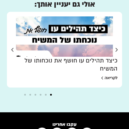
אולי גם יעניין אותך:
כיצד תהילים עו חושף את נוכחותו של
המשיח
לקריאה
עקבו אחרינו