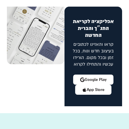
אפליקציה לקריאת
התנ״ך והברית
החדשה
קראו והאזינו לכתובים
בעיצוב חדש ונוח, בכל
זמן ובכל מקום. הורידו
עכשיו והתחילו לקרוא
Google Play
App Store