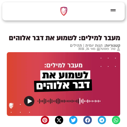
מעבר למילים: לשמוע את דבר אלוהים
קטגוריות:
הגות יומית
|
תהילים
סת' פוסטל
מאי 24, 2026