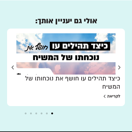
אולי גם יעניין אותך:
כיצד תהילים עו חושף את נוכחותו של
המשיח
לקריאה