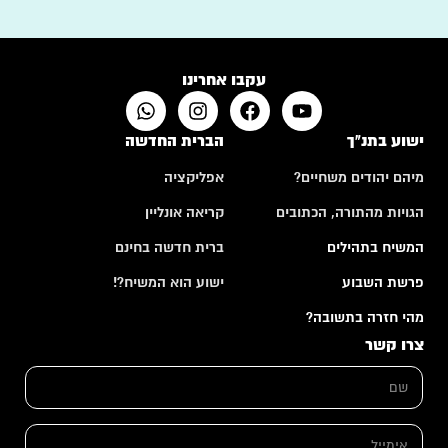
עקבו אחרינו
ישוע בתנ"ך
הברית החדשה
מיהם יהודים משחיים?
אפליקציה
הגויות מהתורה, הכתובים
קריאה אונליין
המשיח בתהילים
ברית חדשה בחינם
פרשת השבוע
ישוע הוא המשיח?!
מהי חזרה בתשובה?
צרו קשר
ש
ם
*
א