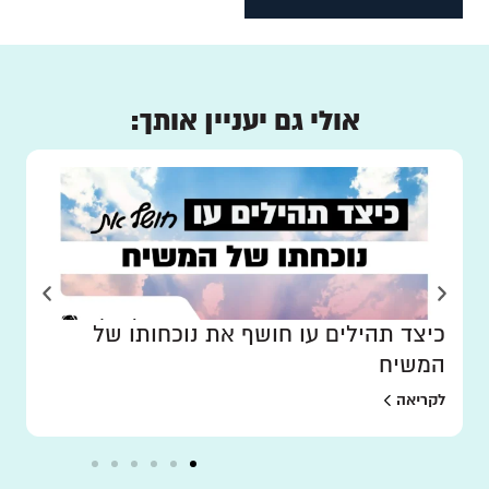
אולי גם יעניין אותך:
כיצד תהילים עו חושף את נוכחותו של
המשיח
לקריאה