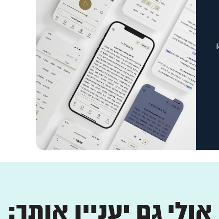
אולי גם יעניין אותך: