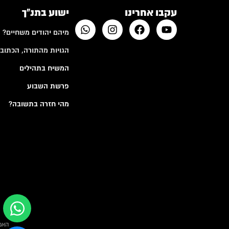
עקבו אחרינו
ישוע בתנ"ך
מיהם יהודים משחיים?
הגויות מהתורה, הכתובי
המשיח בתהילים
פרשת השבוע
מהי חזרה בתשובה?
האמ