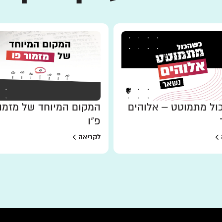
ל מתמוטט – אלוהים
המקום המיוחד של מזמו
פ"ו
לקריאה