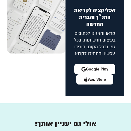
אפליקציה לקריאת
התנ״ך והברית
החדשה
קראו והאזינו לכתובים
בעיצוב חדש ונוח, בכל
זמן ובכל מקום. הורידו
עכשיו והתחילו לקרוא
Google Play
App Store
אולי גם יעניין אותך: