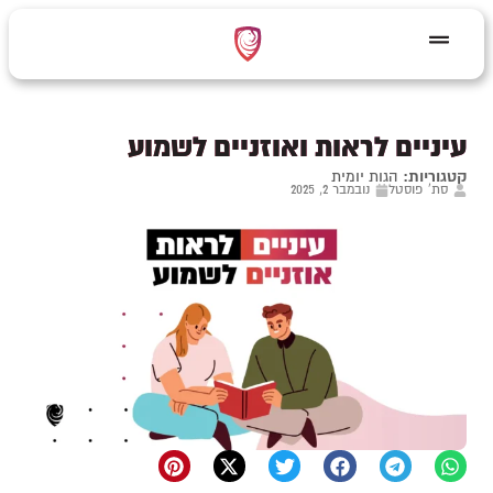
עיניים לראות ואוזניים לשמוע
קטגוריות:
הגות יומית
סת' פוסטל
נובמבר 2, 2025