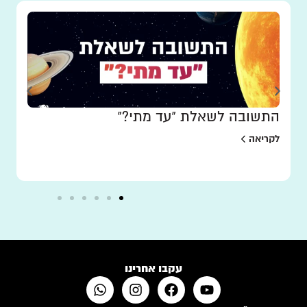
התשובה לשאלת "עד מתי?"
לקריאה
עקבו אחרינו