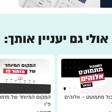
אולי גם יעניין אותך:
ל מתמוטט – אלוהים
המקום המיוחד של מזמו
פ"ו