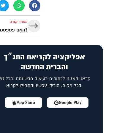
מאמר קודם
אפליקציה לקריאת התנ״ך
והברית החדשה
קראו והאזינו לכתובים בעיצוב חדש ונוח, בכל זמן
ובכל מקום. הורידו עכשיו והתחילו לקרוא
App Store
Google Play