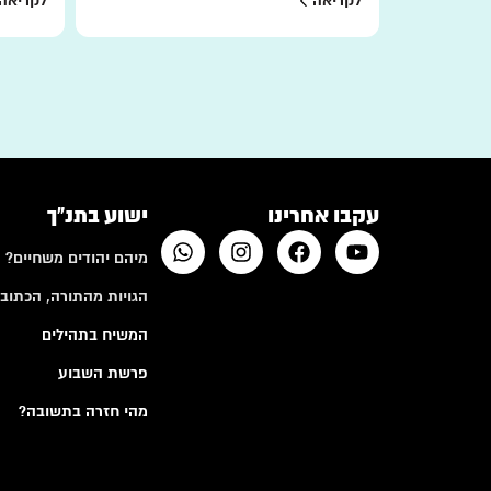
לקריאה
לקריאה
עקבו אחרינו
ישוע בתנ"ך
מיהם יהודים משחיים?
הגויות מהתורה, הכתובי
המשיח בתהילים
פרשת השבוע
מהי חזרה בתשובה?