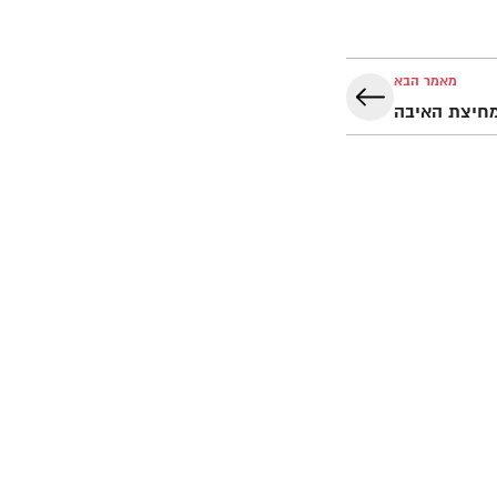
מאמר הבא
מחיצת האיבה