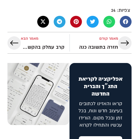
צפיות:
24
מאמר קודם
מאמר הבא
חזרה בתשובה כנה
קרב עמלק בהקשר משיחי
אפליקציה לקריאת
התנ״ך והברית
החדשה
קראו והאזינו לכתובים
בעיצוב חדש ונוח, בכל
זמן ובכל מקום. הורידו
עכשיו והתחילו לקרוא