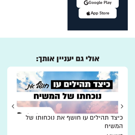
Google Play
App Store
אולי גם יעניין אותך:
כיצד תהילים עו חושף את נוכחותו של
המשיח