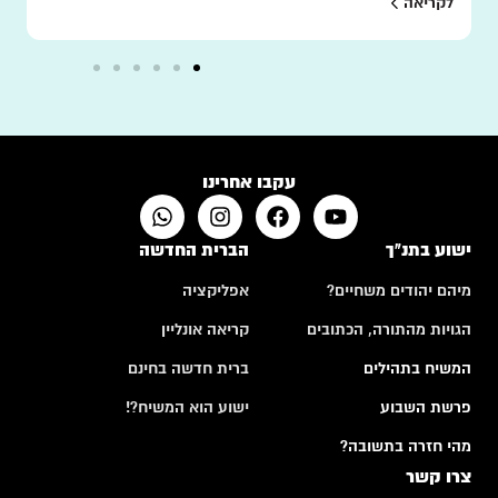
לקריאה
עקבו אחרינו
ישוע בתנ"ך
הברית החדשה
מיהם יהודים משחיים?
אפליקציה
הגויות מהתורה, הכתובים
קריאה אונליין
המשיח בתהילים
ברית חדשה בחינם
פרשת השבוע
ישוע הוא המשיח?!
מהי חזרה בתשובה?
צרו קשר