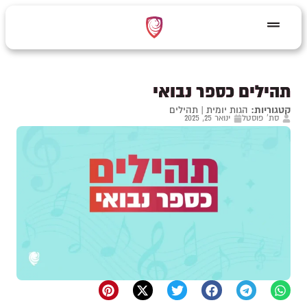
תהילים כספר נבואי
קטגוריות:
הגות יומית
|
תהילים
סת' פוסטל
ינואר 25, 2025