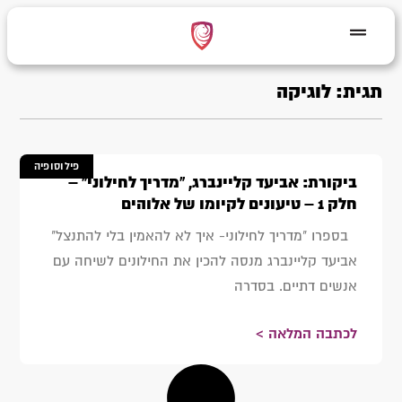
תגית: לוגיקה
פילוסופיה
ביקורת: אביעד קליינברג, "מדריך לחילוני" –
חלק 1 – טיעונים לקיומו של אלוהים
בספרו "מדריך לחילוני- איך לא להאמין בלי להתנצל"
אביעד קליינברג מנסה להכין את החילונים לשיחה עם
אנשים דתיים. בסדרה
לכתבה המלאה >